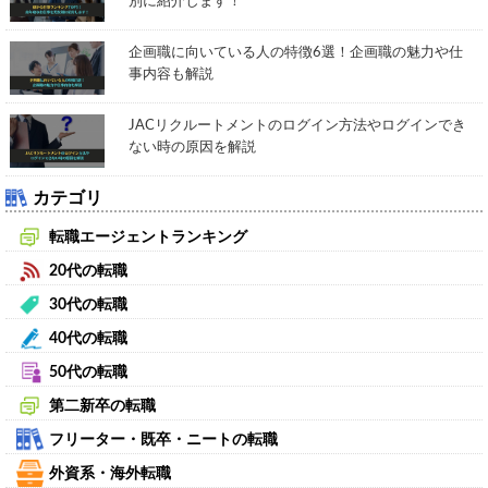
別に紹介します！
企画職に向いている人の特徴6選！企画職の魅力や仕
事内容も解説
JACリクルートメントのログイン方法やログインでき
ない時の原因を解説
カテゴリ
転職エージェントランキング
20代の転職
30代の転職
40代の転職
50代の転職
第二新卒の転職
フリーター・既卒・ニートの転職
外資系・海外転職