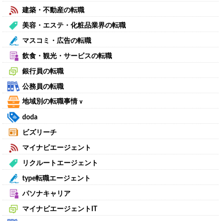
建築・不動産の転職
美容・エステ・化粧品業界の転職
マスコミ・広告の転職
飲食・観光・サービスの転職
銀行員の転職
公務員の転職
地域別の転職事情
∨
doda
ビズリーチ
マイナビエージェント
リクルートエージェント
type転職エージェント
パソナキャリア
マイナビエージェントIT