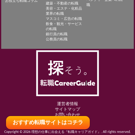
お役立ち転職コラム
建築・不動産の転職
職
美容・エステ・化粧品
業界の転職
マスコミ・広告の転職
飲食・観光・サービス
の転職
銀行員の転職
公務員の転職
運営者情報
サイトマップ
お問い合わせ
おすすめ転職サイトはコチラ
Copyright © 2026 理想の仕事に出会える『転職キャリアガイド』. All rights reserved.