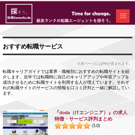
おすすめ転職サービス
※本ページにはPRが含まれます。
転職キャリアガイドでは業界・職種別におすすめの転職サイトを紹
介します。近年では転職時に自己のキャリアアップや年収アップを
成功させるために転職サイトを利用する人が増えています。それぞ
れの転職サイトのサービスの情報を口コミ評判と一緒に解説してい
ます。
『doda（ITエンジニア）』の求人
特徴・サービス評判まとめ
(5.0)