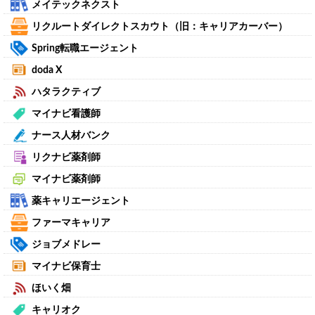
メイテックネクスト
リクルートダイレクトスカウト（旧：キャリアカーバー）
Spring転職エージェント
doda X
ハタラクティブ
マイナビ看護師
ナース人材バンク
リクナビ薬剤師
マイナビ薬剤師
薬キャリエージェント
ファーマキャリア
ジョブメドレー
マイナビ保育士
ほいく畑
キャリオク