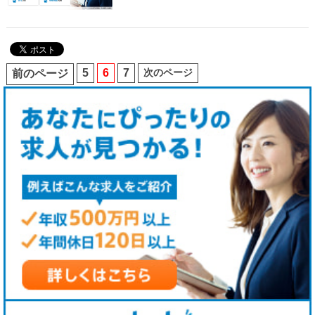
5
6
7
次のページ
前のページ