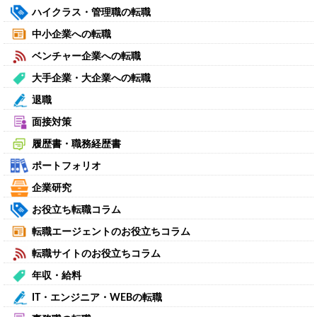
ハイクラス・管理職の転職
中小企業への転職
ベンチャー企業への転職
大手企業・大企業への転職
退職
面接対策
履歴書・職務経歴書
ポートフォリオ
企業研究
お役立ち転職コラム
転職エージェントのお役立ちコラム
転職サイトのお役立ちコラム
年収・給料
IT・エンジニア・WEBの転職