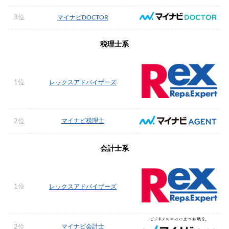
3位
マイナビDOCTOR
税理士系
1位
レックスアドバイザーズ
マイナビ税理士
2位
会計士系
1位
レックスアドバイザーズ
マイナビ会計士
2位