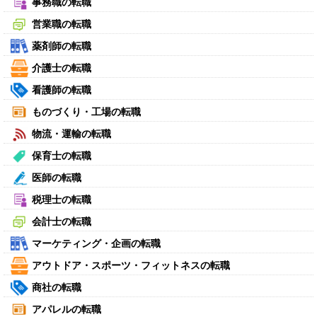
事務職の転職
営業職の転職
薬剤師の転職
介護士の転職
看護師の転職
ものづくり・工場の転職
物流・運輸の転職
保育士の転職
医師の転職
税理士の転職
会計士の転職
マーケティング・企画の転職
アウトドア・スポーツ・フィットネスの転職
商社の転職
アパレルの転職