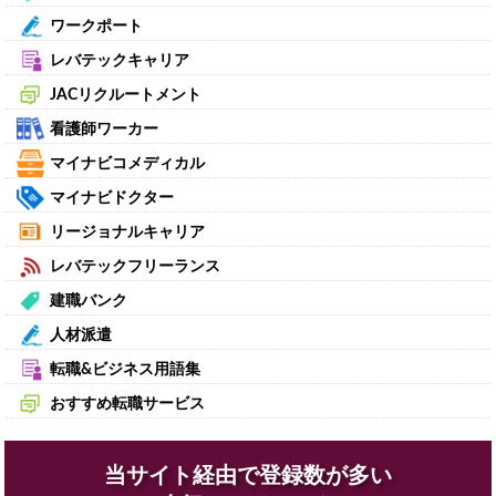
ワークポート
レバテックキャリア
JACリクルートメント
看護師ワーカー
マイナビコメディカル
マイナビドクター
リージョナルキャリア
レバテックフリーランス
建職バンク
人材派遣
転職&ビジネス用語集
おすすめ転職サービス
当サイト経由で登録数が多い