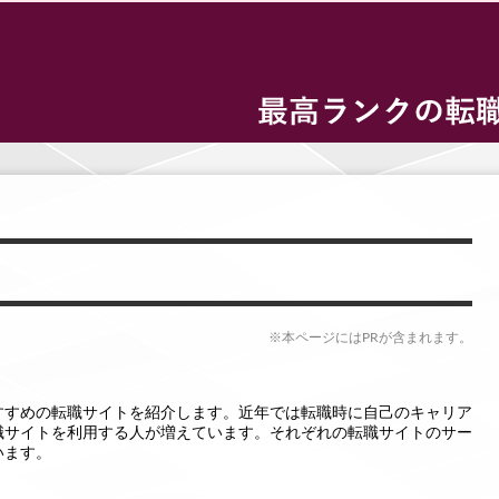
※本ページにはPRが含まれます。
すすめの転職サイトを紹介します。近年では転職時に自己のキャリア
職サイトを利用する人が増えています。それぞれの転職サイトのサー
います。