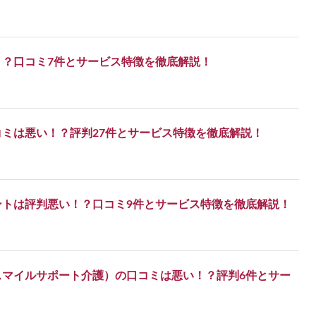
！？口コミ7件とサービス特徴を徹底解説！
ミは悪い！？評判27件とサービス特徴を徹底解説！
ントは評判悪い！？口コミ9件とサービス特徴を徹底解説！
スマイルサポート介護）の口コミは悪い！？評判6件とサー
！