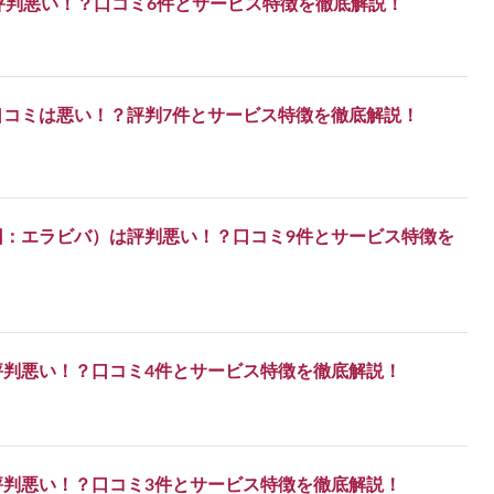
は評判悪い！？口コミ6件とサービス特徴を徹底解説！
口コミは悪い！？評判7件とサービス特徴を徹底解説！
旧：エラビバ）は評判悪い！？口コミ9件とサービス特徴を
評判悪い！？口コミ4件とサービス特徴を徹底解説！
評判悪い！？口コミ3件とサービス特徴を徹底解説！