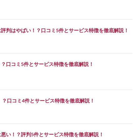
は評判はやばい！？口コミ5件とサービス特徴を徹底解説！
！？口コミ5件とサービス特徴を徹底解説！
い！？口コミ4件とサービス特徴を徹底解説！
は悪い！？評判5件とサービス特徴を徹底解説！