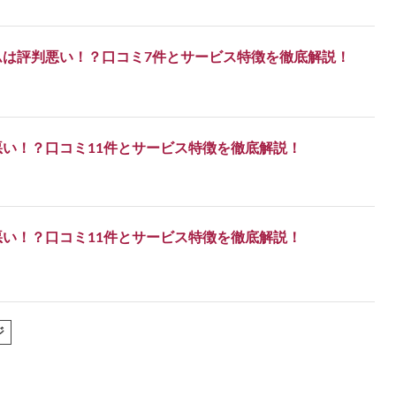
ムは評判悪い！？口コミ7件とサービス特徴を徹底解説！
い！？口コミ11件とサービス特徴を徹底解説！
い！？口コミ11件とサービス特徴を徹底解説！
ジ