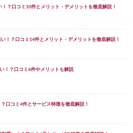
い！？口コミ10件とメリット・デメリットを徹底解説！
い！？口コミ14件とメリット・デメリットを徹底解説！
は悪い！？口コミ6件やメリットも解説
！？口コミ4件とサービス特徴を徹底解説！